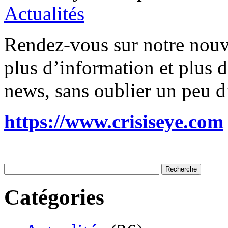
Actualités
Rendez-vous sur notre nouv
plus d’information et plus de
news, sans oublier un peu 
https://www.crisiseye.com
Catégories