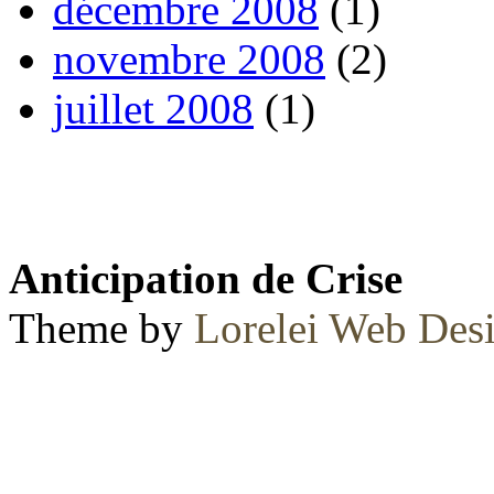
décembre 2008
(1)
novembre 2008
(2)
juillet 2008
(1)
Anticipation de Crise
Theme by
Lorelei Web Des