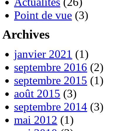
Actualités
(26)
Point de vue
(3)
Archives
janvier 2021
(1)
septembre 2016
(2)
septembre 2015
(1)
août 2015
(3)
septembre 2014
(3)
mai 2012
(1)