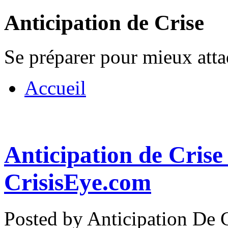
Anticipation de Crise
Se préparer pour mieux att
Accueil
Anticipation de Crise
CrisisEye.com
Posted by Anticipation De C