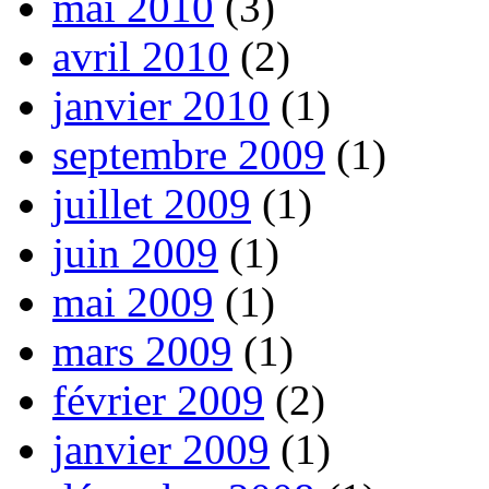
mai 2010
(3)
avril 2010
(2)
janvier 2010
(1)
septembre 2009
(1)
juillet 2009
(1)
juin 2009
(1)
mai 2009
(1)
mars 2009
(1)
février 2009
(2)
janvier 2009
(1)